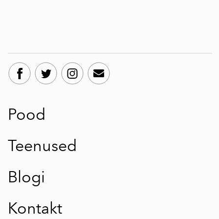
Pood
Teenused
Blogi
Kontakt